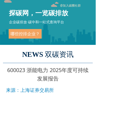
@加入碳圈社群
探碳网，一览碳排放
企业碳排放·碳中和一站式查询平台
哪些控排企业？
NEWS
双碳资讯
600023 浙能电力 2025年度可持续
发展报告
来源：上海证券交易所